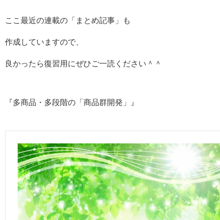
ここ最近の連載の「まとめ記事」も
作成していますので、
良かったら復習用にぜひご一読ください＾＾
『多商品・多段階の「商品群開発」』