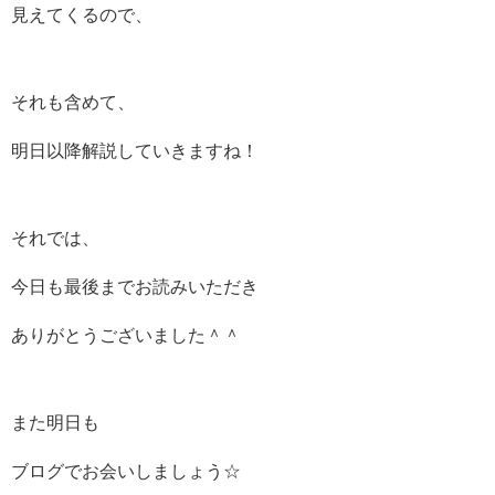
見えてくるので、
それも含めて、
明日以降解説していきますね！
それでは、
今日も最後までお読みいただき
ありがとうございました＾＾
また明日も
ブログでお会いしましょう☆