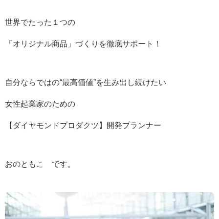
世界でたった１つの
「オリジナル商品」づくりを徹底サポート！
自分ならではの“最高価値”を生み出し続けたい
女性起業家のための
【ダイヤモンドプロダクツ】開発プランナー
おのともこ です。