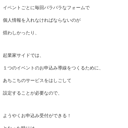
イベントごとに毎回バラバラなフォームで
個人情報を入れなければならないのが
煩わしかったり、
起業家サイドでは、
１つのイベントのお申込み導線をつくるために、
あちこちのサービスをはしごして
設定することが必要なので、
ようやくお申込み受付ができる！