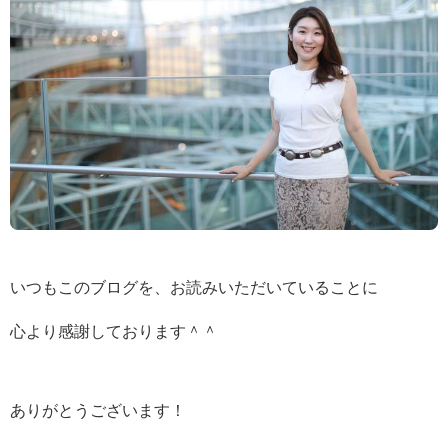
いつもこのブログを、お読みいただいていることに
心より感謝しております＾＾
ありがとうございます！