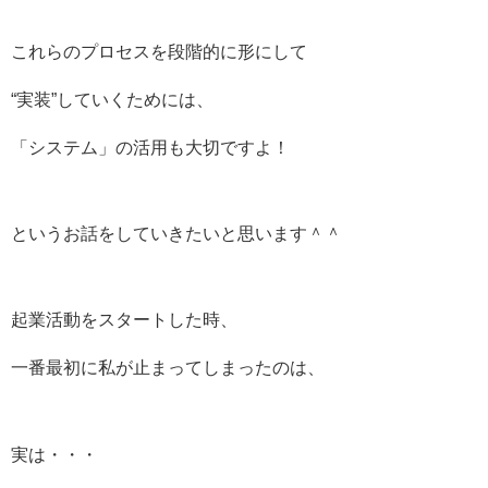
これらのプロセスを段階的に形にして
“実装”していくためには、
「システム」の活用も大切ですよ！
というお話をしていきたいと思います＾＾
起業活動をスタートした時、
一番最初に私が止まってしまったのは、
実は・・・