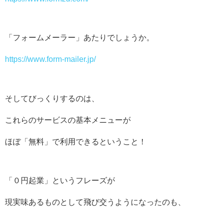
「フォームメーラー」あたりでしょうか。
https://www.form-mailer.jp/
そしてびっくりするのは、
これらのサービスの基本メニューが
ほぼ「無料」で利用できるということ！
「０円起業」というフレーズが
現実味あるものとして飛び交うようになったのも、