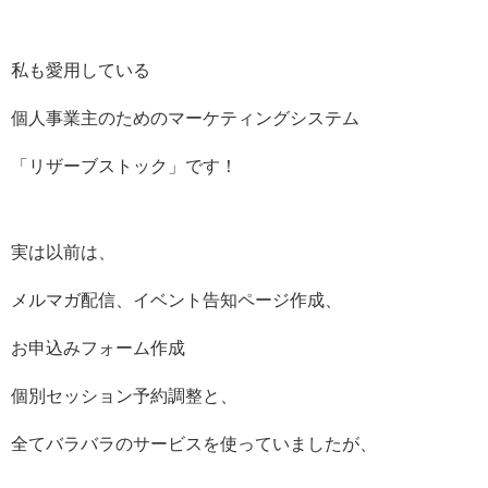
私も愛用している
個人事業主のためのマーケティングシステム
「リザーブストック」です！
実は以前は、
メルマガ配信、イベント告知ページ作成、
お申込みフォーム作成
個別セッション予約調整と、
全てバラバラのサービスを使っていましたが、