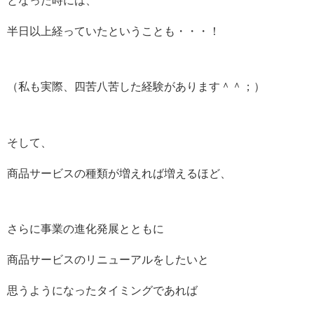
となった時には、
半日以上経っていたということも・・・！
（私も実際、四苦八苦した経験があります＾＾；）
そして、
商品サービスの種類が増えれば増えるほど、
さらに事業の進化発展とともに
商品サービスのリニューアルをしたいと
思うようになったタイミングであれば