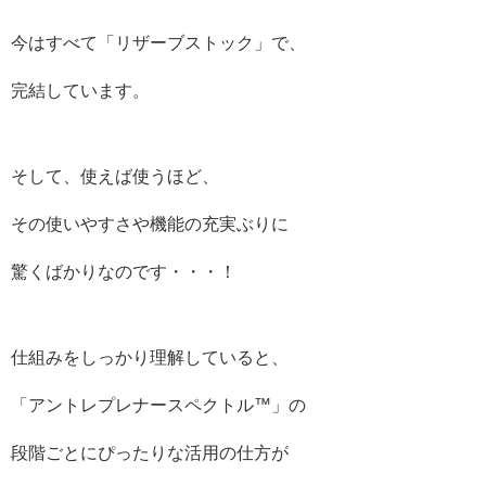
今はすべて「リザーブストック」で、
完結しています。
そして、使えば使うほど、
その使いやすさや機能の充実ぶりに
驚くばかりなのです・・・！
仕組みをしっかり理解していると、
「アントレプレナースペクトル™️」の
段階ごとにぴったりな活用の仕方が