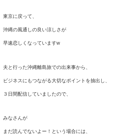
東京に戻って、
沖縄の風通しの良い涼しさが
早速恋しくなっていますw
夫と行った沖縄離島旅での出来事から、
ビジネスにもつながる大切なポイントを抽出し、
３日間配信していましたので、
みなさんが
まだ読んでないよー！という場合には、