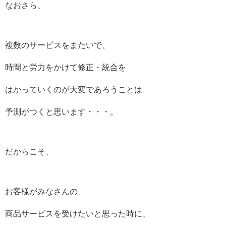
なおさら、
複数のサービスをまたいで、
時間と労力をかけて修正・統合を
はかっていくのが大変であろうことは
予測がつくと思います・・・。
だからこそ、
お客様がみなさんの
商品サービスを受けたいと思った時に、