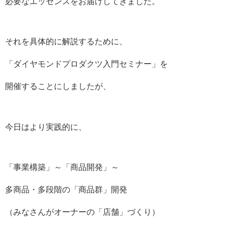
必要なエッセンスをお届けしてきました。
それを具体的に解説するために、
「ダイヤモンドプロダクツ入門セミナー」を
開催することにしましたが、
今日はより実践的に、
「事業構築」～「商品開発」～
多商品・多段階の「商品群」開発
（みなさんがオーナーの「店舗」づくり）