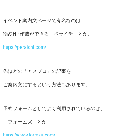
イベント案内文ページで有名なのは
簡易HP作成ができる「ペライチ」とか、
https://peraichi.com/
先ほどの「アメブロ」の記事を
ご案内文にするという方法もあります。
予約フォームとしてよく利用されているのは、
「フォームズ」とか
https://www.formzu.com/