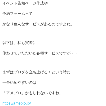
イベント告知ページ作成や
予約フォームって、
かなり色んなサービスがあるのですよね。
以下は、私も実際に
使わせていただいた各種サービスですが・・・
まずはブログを立ち上げる！という時に
一番始めやすいのは、
「アメブロ」かもしれないですね。
https://ameblo.jp/