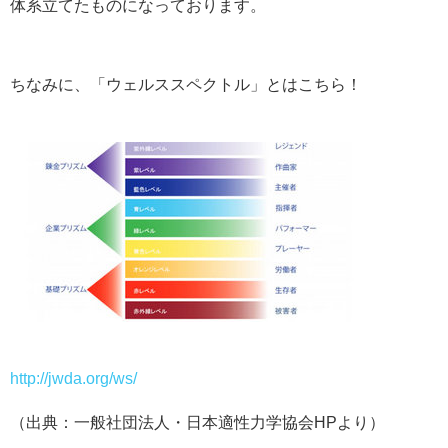
体系立てたものになっております。
ちなみに、「ウェルススペクトル」とはこちら！
http://jwda.org/ws/
（出典：一般社団法人・日本適性力学協会HPより）