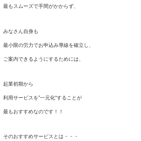
最もスムーズで手間がかからず、
みなさん自身も
最小限の労力でお申込み導線を確立し、
ご案内できるようにするためには、
起業初期から
利用サービスを”一元化“することが
最もおすすめなのです！！
そのおすすめサービスとは・・・