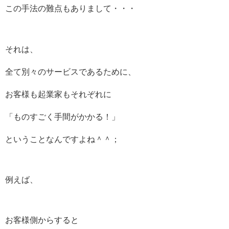
この手法の難点もありまして・・・
それは、
全て別々のサービスであるために、
お客様も起業家もそれぞれに
「ものすごく手間がかかる！」
ということなんですよね＾＾；
例えば、
お客様側からすると