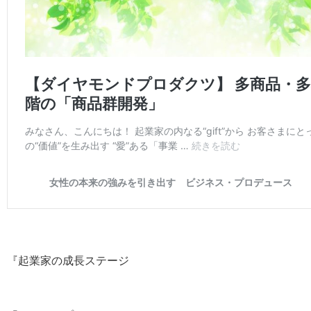
『起業家の成長ステージ