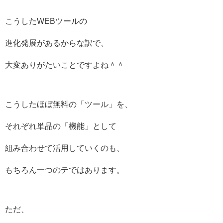
こうしたWEBツールの
進化発展があるからな訳で、
大変ありがたいことですよね＾＾
こうしたほぼ無料の「ツール」を、
それぞれ単品の「機能」として
組み合わせて活用していくのも、
もちろん一つのテではあります。
ただ、