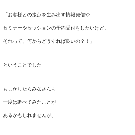
「お客様との接点を生み出す情報発信や
セミナーやセッションの予約受付をしたいけど、
それって、何からどうすれば良いの？！」
ということでした！
もしかしたらみなさんも
一度は調べてみたことが
あるかもしれませんが、