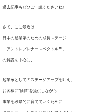
過去記事もぜひご一読くださいね♪
さて、ここ最近は
日本の起業家のための成長ステージ
「アントレプレナースペクトル™️」
の解説を中心に、
起業家としてのステージアップを叶え、
お客様に“価値”を提供しながら
事業を段階的に育てていくために