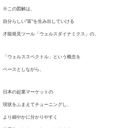
※この図解は、
自分らしい”富“を生み出していける
才能発見ツール「ウェルスダイナミクス」の、
「ウェルススペクトル」という概念を
ベースとしながら、
日本の起業マーケットの
現状をふまえてチューニングし、
より細やかに分かりやすく