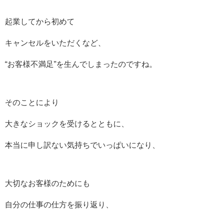
起業してから初めて
キャンセルをいただくなど、
“お客様不満足”を生んでしまったのですね。
そのことにより
大きなショックを受けるとともに、
本当に申し訳ない気持ちでいっぱいになり、
大切なお客様のためにも
自分の仕事の仕方を振り返り、