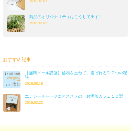
2016.10.07
商品のオリジナリティはこうして出す！
2016.10.05
おすすめ記事
【無料メール講座】信頼を重ねて、選ばれる♡７つの秘
訣
2016.08.15
エナジーチャージにオススメの、お洒落カフェ１０選
2016.03.23