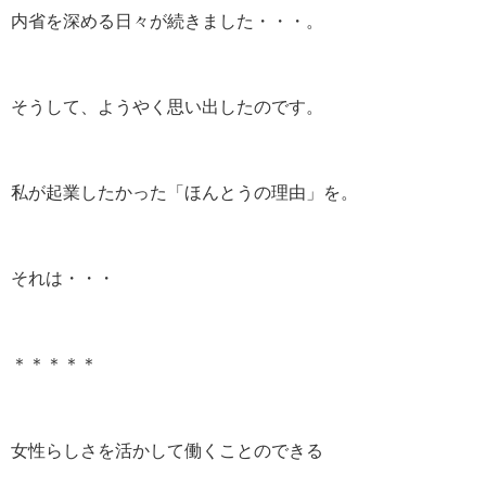
内省を深める日々が続きました・・・。
そうして、ようやく思い出したのです。
私が起業したかった「ほんとうの理由」を。
それは・・・
＊＊＊＊＊
女性らしさを活かして働くことのできる