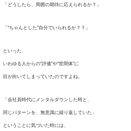
「どうしたら、周囲の期待に応えられるか？」
「“ちゃんとした”自分でいられるか？？」
といった、
いわゆる人からの“評価”や“世間体”に
目が向いてしまっていたのですよね。
「会社員時代にメンタルダウンした時と、
同じパターンを、無意識に繰り返していた」
ということに気づいた時には、