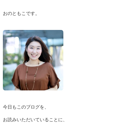
おのともこです。
今日もこのブログを、
お読みいただいていることに、