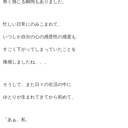
尊く感じる瞬間もありました。
忙しい日常にのみこまれて、
いつしか自分の心の感受性の感度も
すごく下がってしまっていたことを
痛感しましたね、、、
そうして、また日々の生活の中に
ゆとりが生まれてきてから初めて、
「あぁ、私、