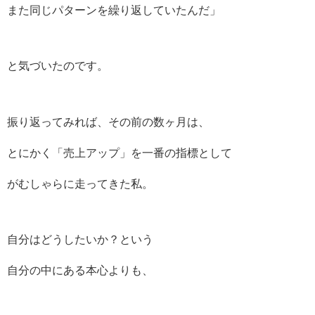
また同じパターンを繰り返していたんだ」
と気づいたのです。
振り返ってみれば、その前の数ヶ月は、
とにかく「売上アップ」を一番の指標として
がむしゃらに走ってきた私。
自分はどうしたいか？という
自分の中にある本心よりも、