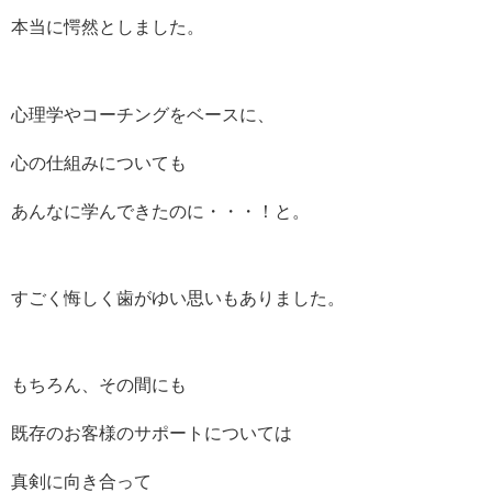
本当に愕然としました。
心理学やコーチングをベースに、
心の仕組みについても
あんなに学んできたのに・・・！と。
すごく悔しく歯がゆい思いもありました。
もちろん、その間にも
既存のお客様のサポートについては
真剣に向き合って