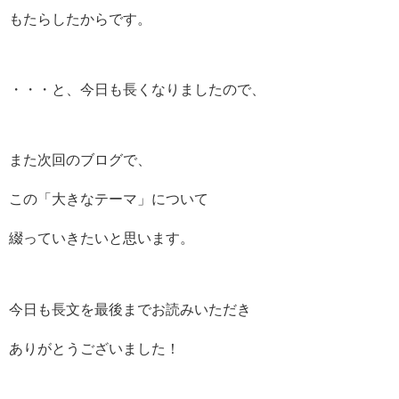
もたらしたからです。
・・・と、今日も長くなりましたので、
また次回のブログで、
この「大きなテーマ」について
綴っていきたいと思います。
今日も長文を最後までお読みいただき
ありがとうございました！