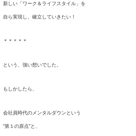
新しい「ワーク＆ライフスタイル」を
自ら実現し、確立していきたい！
＊＊＊＊＊
という、強い想いでした。
もしかしたら、
会社員時代のメンタルダウンという
“第１の原点”と、