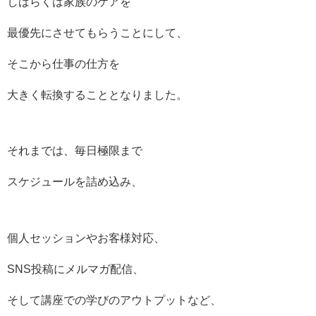
しばらくは家族のケアを
最優先にさせてもらうことにして、
そこから仕事の仕方を
大きく転換することとなりました。
それまでは、毎日極限まで
スケジュールを詰め込み、
個人セッションやお客様対応、
SNS投稿にメルマガ配信、
そして講座での学びのアウトプットなど、