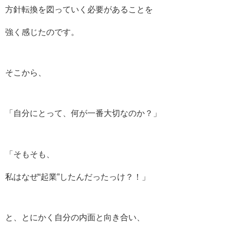
方針転換を図っていく必要があることを
強く感じたのです。
そこから、
「自分にとって、何が一番大切なのか？」
「そもそも、
私はなぜ“起業”したんだったっけ？！」
と、とにかく自分の内面と向き合い、