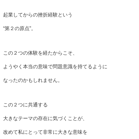
起業してからの挫折経験という
“第２の原点”。
この２つの体験を経たからこそ、
ようやく本当の意味で問題意識を持てるように
なったのかもしれません。
この２つに共通する
大きなテーマの存在に気づくことが、
改めて私にとって非常に大きな意味を