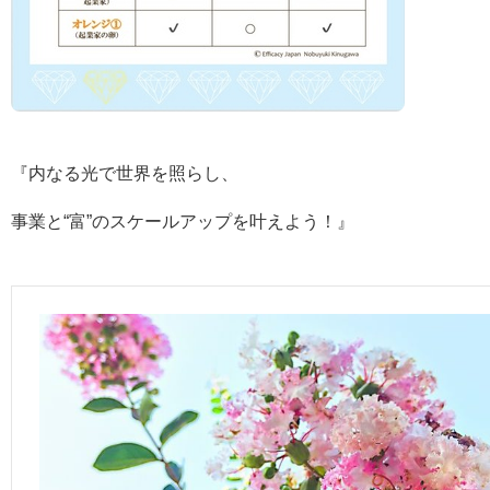
『内なる光で世界を照らし、
事業と“富”のスケールアップを叶えよう！』