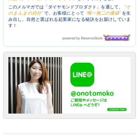
このメルマガでは「ダイヤモンドプロダクト」を通して、
“そ
のまんまの自分”
で、お客様にとって
“唯一無二の価値”
を生
み出し、自然と選ばれる起業家になる秘訣をお届けしていま
す！
powered by ReserveStock