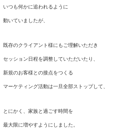
いつも何かに追われるように
動いていましたが、
既存のクライアント様にもご理解いただき
セッション日程を調整していただいたり、
新規のお客様との接点をつくる
マーケティング活動は一旦全部ストップして、
とにかく、家族と過ごす時間を
最大限に増やすようにしました。