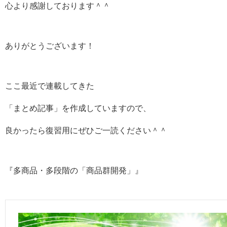
心より感謝しております＾＾
ありがとうございます！
ここ最近で連載してきた
「まとめ記事」を作成していますので、
良かったら復習用にぜひご一読ください＾＾
『多商品・多段階の「商品群開発」』