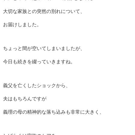
大切な家族との突然の別れについて、
お届けしました。
ちょっと間が空いてしまいましたが、
今日も続きを綴っていきますね。
義父を亡くしたショックから、
夫はもちろんですが
義理の母の精神的な落ち込みも非常に大きく、