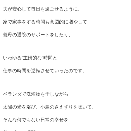
夫が安心して毎日を過ごせるように、
家で家事をする時間も意図的に増やして
義母の通院のサポートをしたり、
いわゆる“主婦的な”時間と
仕事の時間を逆転させていったのです。
ベランダで洗濯物を干しながら
太陽の光を浴び、小鳥のさえずりを聴いて、
そんな何でもない日常の幸せを