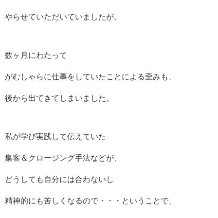
やらせていただいていましたが、
数ヶ月にわたって
がむしゃらに仕事をしていたことによる歪みも、
後から出てきてしまいました。
私が学び実践して伝えていた
集客＆クロージング手法などが、
どうしても自分には合わないし
精神的にも苦しくなるので・・・ということで、