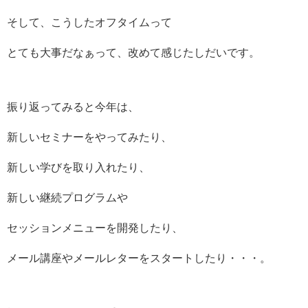
そして、こうしたオフタイムって
とても大事だなぁって、改めて感じたしだいです。
振り返ってみると今年は、
新しいセミナーをやってみたり、
新しい学びを取り入れたり、
新しい継続プログラムや
セッションメニューを開発したり、
メール講座やメールレターをスタートしたり・・・。