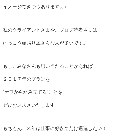
イメージできつつありますよ♪
私のクライアントさまや、ブログ読者さまは
けっこう頑張り屋さんな人が多いです。
もし、みなさんも思い当たることがあれば
２０１７年のプランを
“オフから組み立てる”ことを
ぜひおススメいたします！！
もちろん、来年は仕事に好きなだけ邁進したい！