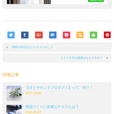
仲間の存在がもたらす３つのこと
２０１６年の成果はなんですか？
関連記事
【ダイヤモンドプロダクト】って、何？！
2017.10.06
商品づくりに必要なチカラとは？
2016.10.03