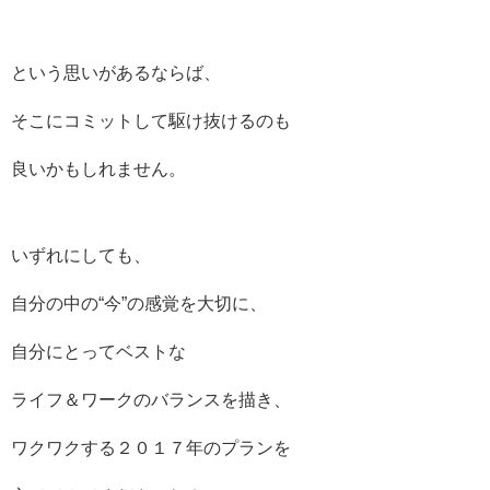
という思いがあるならば、
そこにコミットして駆け抜けるのも
良いかもしれません。
いずれにしても、
自分の中の“今”の感覚を大切に、
自分にとってベストな
ライフ＆ワークのバランスを描き、
ワクワクする２０１７年のプランを