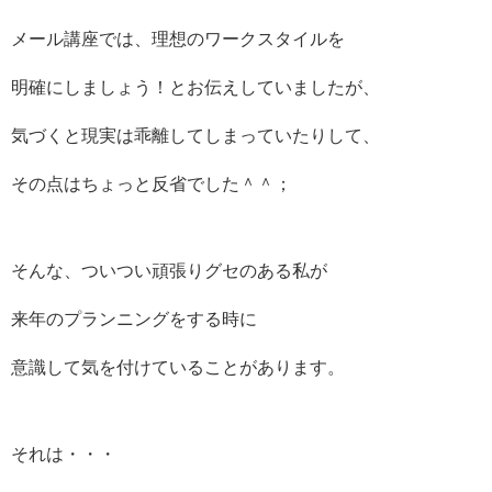
メール講座では、理想のワークスタイルを
明確にしましょう！とお伝えしていましたが、
気づくと現実は乖離してしまっていたりして、
その点はちょっと反省でした＾＾；
そんな、ついつい頑張りグセのある私が
来年のプランニングをする時に
意識して気を付けていることがあります。
それは・・・