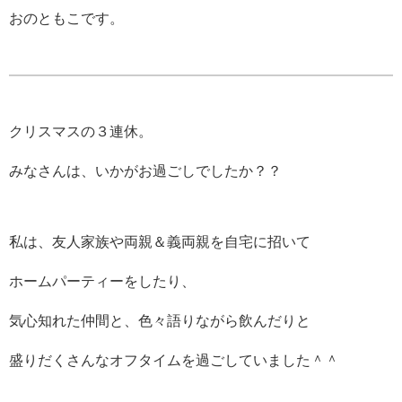
おのともこです。
クリスマスの３連休。
みなさんは、いかがお過ごしでしたか？？
私は、友人家族や両親＆義両親を自宅に招いて
ホームパーティーをしたり、
気心知れた仲間と、色々語りながら飲んだりと
盛りだくさんなオフタイムを過ごしていました＾＾