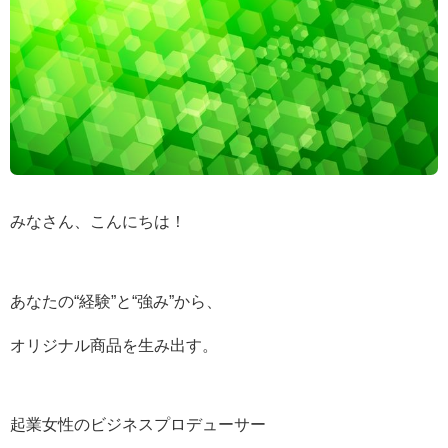
みなさん、こんにちは！
あなたの“経験”と“強み”から、
オリジナル商品を生み出す。
起業女性のビジネスプロデューサー