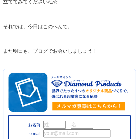
立ててみてくださいね☆
それでは、今日はこのへんで。
また明日も、ブログでお会いしましょう！
お名前:
e-mail: