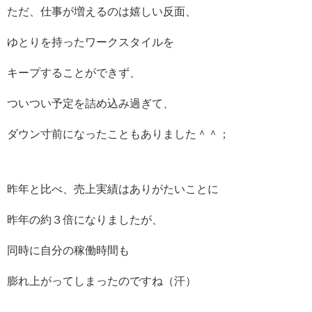
ただ、仕事が増えるのは嬉しい反面、
ゆとりを持ったワークスタイルを
キープすることができず、
ついつい予定を詰め込み過ぎて、
ダウン寸前になったこともありました＾＾；
昨年と比べ、売上実績はありがたいことに
昨年の約３倍になりましたが、
同時に自分の稼働時間も
膨れ上がってしまったのですね（汗）