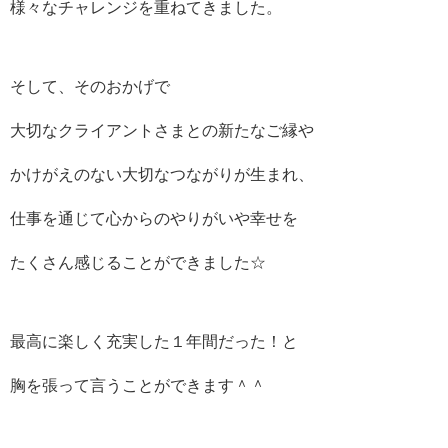
様々なチャレンジを重ねてきました。
そして、そのおかげで
大切なクライアントさまとの新たなご縁や
かけがえのない大切なつながりが生まれ、
仕事を通じて心からのやりがいや幸せを
たくさん感じることができました☆
最高に楽しく充実した１年間だった！と
胸を張って言うことができます＾＾