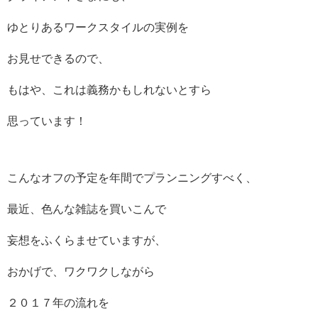
ゆとりあるワークスタイルの実例を
お見せできるので、
もはや、これは義務かもしれないとすら
思っています！
こんなオフの予定を年間でプランニングすべく、
最近、色んな雑誌を買いこんで
妄想をふくらませていますが、
おかげで、ワクワクしながら
２０１７年の流れを