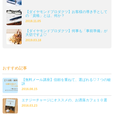
【ダイヤモンドプロダクツ】お客様の導き手として
の「資格」とは、何か？
2018.11.05
【ダイヤモンドプロダクツ】何事も「事前準備」が
大切ですよ♡
2019.03.18
おすすめ記事
【無料メール講座】信頼を重ねて、選ばれる♡７つの秘
訣
2016.08.15
エナジーチャージにオススメの、お洒落カフェ１０選
2016.03.23