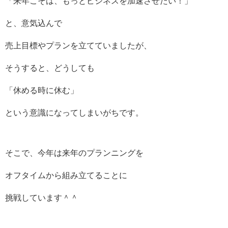
「来年こそは、もっとビジネスを加速させたい！」
と、意気込んで
売上目標やプランを立てていましたが、
そうすると、どうしても
「休める時に休む」
という意識になってしまいがちです。
そこで、今年は来年のプランニングを
オフタイムから組み立てることに
挑戦しています＾＾