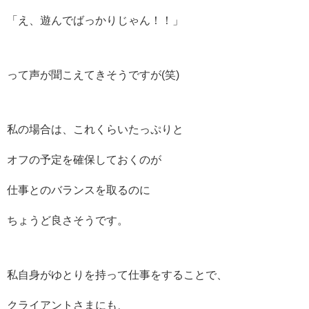
「え、遊んでばっかりじゃん！！」
って声が聞こえてきそうですが(笑)
私の場合は、これくらいたっぷりと
オフの予定を確保しておくのが
仕事とのバランスを取るのに
ちょうど良さそうです。
私自身がゆとりを持って仕事をすることで、
クライアントさまにも、