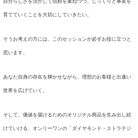
自分らしさを活かして信頼を重ねつつ、じっくりと事業を
育てていくことを大切にしていきたい。
そうお考えの方には、このセッションが必ずお役に立つと
思います。
あなた自身の存在を輝かせながら、理想のお客様と出逢い
世界を広げていく。
そして、価値を届けるためのオリジナル商品を生み出し続
けていける、オンリーワンの「ダイヤモンド・ストラテジ