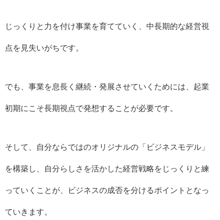
じっくりと力を付け事業を育てていく、中長期的な経営視
点を見失いがちです。
でも、事業を息長く継続・発展させていくためには、起業
初期にこそ長期視点で発想することが必要です。
そして、自分ならではのオリジナルの「ビジネスモデル」
を構築し、自分らしさを活かした経営戦略をじっくりと練
っていくことが、ビジネスの成否を分けるポイントとなっ
ていきます。