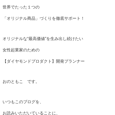
世界でたった１つの
「オリジナル商品」づくりを徹底サポート！
オリジナルな“最高価値”を生み出し続けたい
女性起業家のための
【ダイヤモンドプロダクト】開発プランナー
おのともこ です。
いつもこのブログを、
お読みいただいていることに、