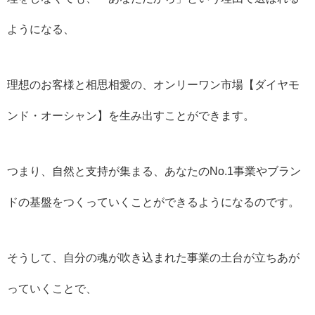
ようになる、
理想のお客様と相思相愛の、オンリーワン市場【ダイヤモ
ンド・オーシャン】を生み出すことができます。
つまり、自然と支持が集まる、あなたのNo.1事業やブラン
ドの基盤をつくっていくことができるようになるのです。
そうして、自分の魂が吹き込まれた事業の土台が立ちあが
っていくことで、