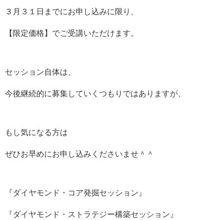
３月３１日までにお申し込みに限り、
【限定価格】でご受講いただけます。
セッション自体は、
今後継続的に募集していくつもりではありますが、
もし気になる方は
ぜひお早めにお申し込みくださいませ＾＾
『ダイヤモンド・コア発掘セッション』
『ダイヤモンド・ストラテジー構築セッション』