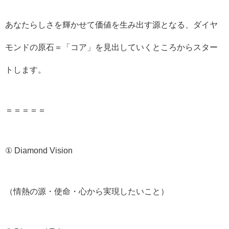
あなたらしさを輝かせて価値を生み出す源となる、ダイヤ
モンドの原石＝「コア」を見出していくところからスター
トします。
＝＝＝＝＝
① Diamond Vision
（情熱の源・使命・心から実現したいこと）