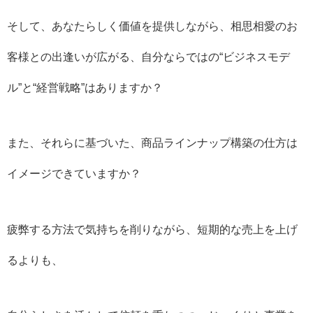
そして、あなたらしく価値を提供しながら、相思相愛のお
客様との出逢いが広がる、自分ならではの“ビジネスモデ
ル”と“経営戦略”はありますか？
また、それらに基づいた、商品ラインナップ構築の仕方は
イメージできていますか？
疲弊する方法で気持ちを削りながら、短期的な売上を上げ
るよりも、