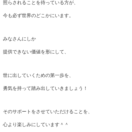
照らされることを待っている方が、
今も必ず世界のどこかにいます。
みなさんにしか
提供できない価値を形にして、
世に出していくための第一歩を、
勇気を持って踏み出していきましょう！
そのサポートをさせていただけることを、
心より楽しみにしています＾＾