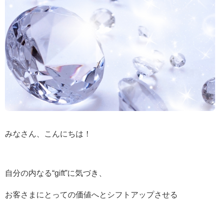
みなさん、こんにちは！
自分の内なる“gift”に気づき、
お客さまにとっての価値へとシフトアップさせる