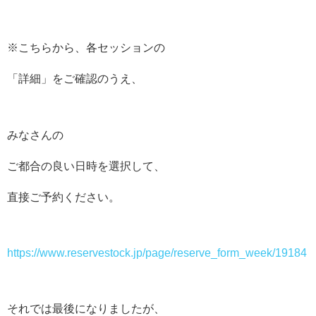
※こちらから、各セッションの
「詳細」をご確認のうえ、
みなさんの
ご都合の良い日時を選択して、
直接ご予約ください。
https://www.reservestock.jp/page/reserve_form_week/19184
それでは最後になりましたが、