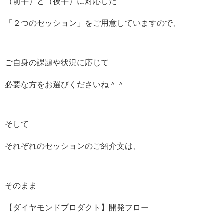
（前半）と（後半）に対応した
「２つのセッション」をご用意していますので、
ご自身の課題や状況に応じて
必要な方をお選びくださいね＾＾
そして
それぞれのセッションのご紹介文は、
そのまま
【ダイヤモンドプロダクト】開発フロー