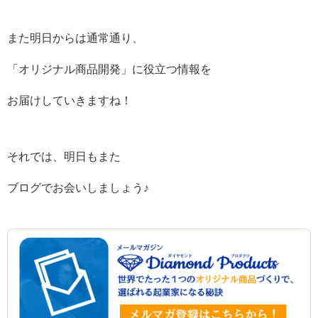
また明日からは通常通り、
「オリジナル商品開発」に役立つ情報を
お届けしていきますね！
それでは、明日もまた
ブログでお会いしましょう♪