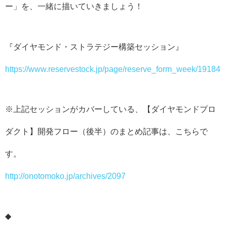
ー」を、一緒に描いていきましょう！
『ダイヤモンド・ストラテジー構築セッション』
https://www.reservestock.jp/page/reserve_form_week/19184
※上記セッションがカバーしている、【ダイヤモンドプロ
ダクト】開発フロー（後半）のまとめ記事は、こちらで
す。
http://onotomoko.jp/archives/2097
◆