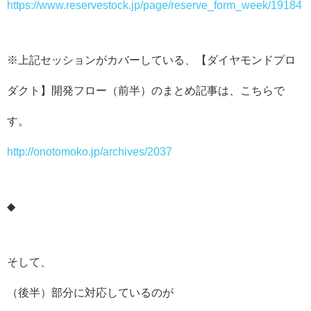
https://www.reservestock.jp/page/reserve_form_week/19184
※上記セッションがカバーしている、【ダイヤモンドプロ
ダクト】開発フロー（前半）のまとめ記事は、こちらで
す。
http://onotomoko.jp/archives/2037
◆
そして、
（後半）部分に対応しているのが