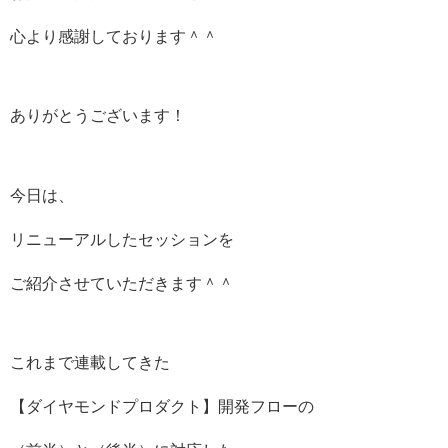
心より感謝しております＾＾
ありがとうございます！
今日は、
リニューアルしたセッションを
ご紹介させていただきます＾＾
これまで連載してきた
【ダイヤモンドプロダクト】開発フローの