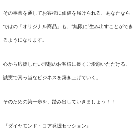
その事業を通してお客様に価値を届けられる、あなたなら
ではの「オリジナル商品」も、“無限に”生み出すことができ
るようになります。
心から応援したい理想のお客様に長くご愛顧いただける、
誠実で真っ当なビジネスを築き上げていく。
そのための第一歩を、踏み出していきましょう！！
『ダイヤモンド・コア発掘セッション』