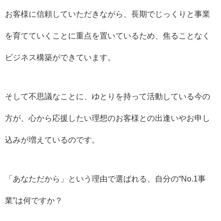
お客様に信頼していただきながら、長期でじっくりと事業
を育てていくことに重点を置いているため、焦ることなく
ビジネス構築ができています。
そして不思議なことに、ゆとりを持って活動している今の
方が、心から応援したい理想のお客様との出逢いやお申し
込みが増えているのです。
「あなただから」という理由で選ばれる、自分の“No.1事
業”は何ですか？