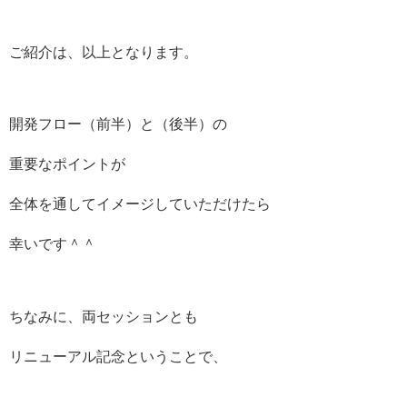
ご紹介は、以上となります。
開発フロー（前半）と（後半）の
重要なポイントが
全体を通してイメージしていただけたら
幸いです＾＾
ちなみに、両セッションとも
リニューアル記念ということで、