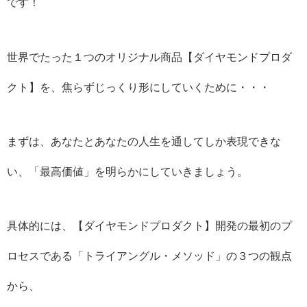
です！
世界でたった１つのオリジナル商品【ダイヤモンドプロダ
クト】を、焦らずじっくり形にしていくために・・・
まずは、あなたとあなたの人生を通してしか表現できな
い、「最高価値」を明らかにしていきましょう。
具体的には、【ダイヤモンドプロダクト】開発の最初のプ
ロセスである「トライアングル・メソッド」の３つの観点
から、