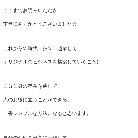
ここまでお読みいただき
本当にありがとうございました☆
これからの時代、独立・起業して
オリジナルのビジネスを構築していくことは、
自分自身の存在を通して
人のお役に立つことができる、
一番シンプルな方法になると思います。
自分の個性を最高に表現して