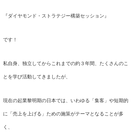
『ダイヤモンド・ストラテジー構築セッション』
です！
私自身、独立してからこれまでの約３年間、たくさんのこ
とを学び活動してきましたが、
現在の起業黎明期の日本では、いわゆる「集客」や短期的
に「売上を上げる」ための施策がテーマとなることが多
く、