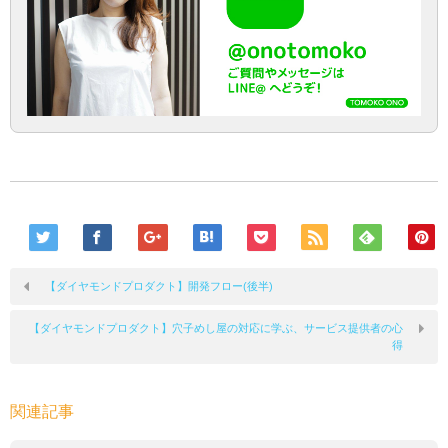
【ダイヤモンドプロダクト】開発フロー(後半)
【ダイヤモンドプロダクト】穴子めし屋の対応に学ぶ、サービス提供者の心
得
関連記事