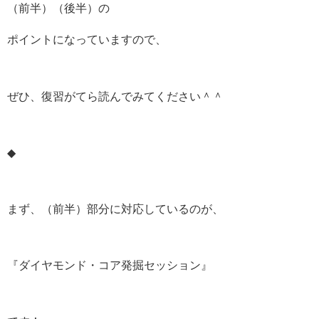
（前半）（後半）の
ポイントになっていますので、
ぜひ、復習がてら読んでみてください＾＾
◆
まず、（前半）部分に対応しているのが、
『ダイヤモンド・コア発掘セッション』