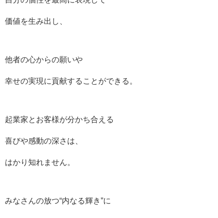
価値を生み出し、
他者の心からの願いや
幸せの実現に貢献することができる。
起業家とお客様が分かち合える
喜びや感動の深さは、
はかり知れません。
みなさんの放つ“内なる輝き”に