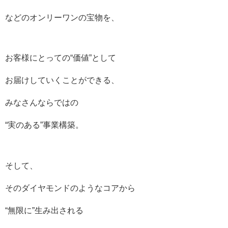
などのオンリーワンの宝物を、
お客様にとっての“価値”として
お届けしていくことができる、
みなさんならではの
“実のある”事業構築。
そして、
そのダイヤモンドのようなコアから
“無限に”生み出される