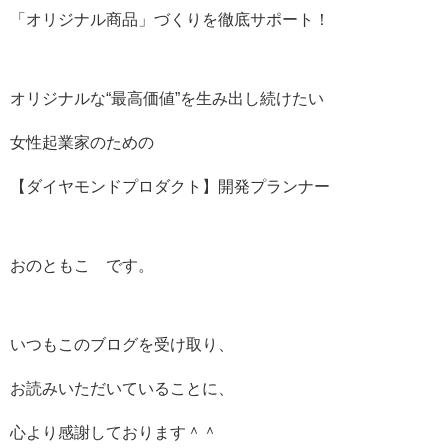
「オリジナル商品」づくりを徹底サポート！
オリジナルな“最高価値”を生み出し続けたい
女性起業家のための
【ダイヤモンドプロダクト】開発プランナー
おのともこ です。
いつもこのブログを受け取り、
お読みいただいていることに、
心より感謝しております＾＾