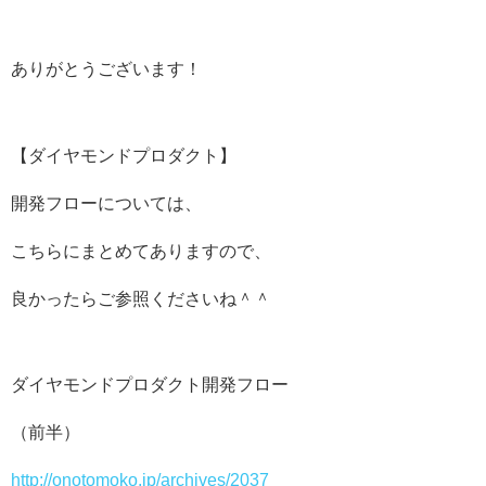
ありがとうございます！
【ダイヤモンドプロダクト】
開発フローについては、
こちらにまとめてありますので、
良かったらご参照くださいね＾＾
ダイヤモンドプロダクト開発フロー
（前半）
http://onotomoko.jp/archives/2037