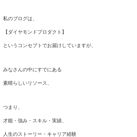
私のブログは、
【ダイヤモンドプロダクト】
というコンセプトでお届けしていますが、
みなさんの中にすでにある
素晴らしいリソース、
つまり、
才能・強み・スキル・実績、
人生のストーリー・キャリア経験