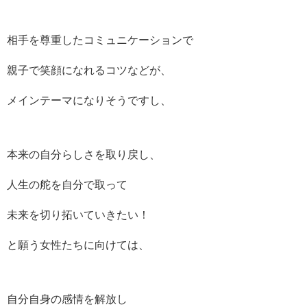
相手を尊重したコミュニケーションで
親子で笑顔になれるコツなどが、
メインテーマになりそうですし、
本来の自分らしさを取り戻し、
人生の舵を自分で取って
未来を切り拓いていきたい！
と願う女性たちに向けては、
自分自身の感情を解放し