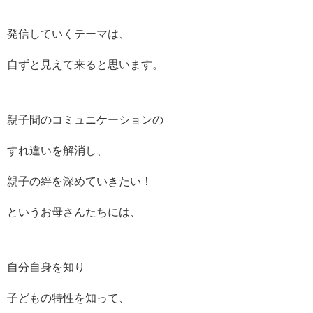
発信していくテーマは、
自ずと見えて来ると思います。
親子間のコミュニケーションの
すれ違いを解消し、
親子の絆を深めていきたい！
というお母さんたちには、
自分自身を知り
子どもの特性を知って、