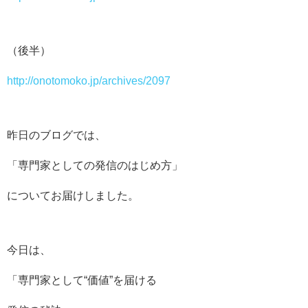
（後半）
http://onotomoko.jp/archives/2097
昨日のブログでは、
「専門家としての発信のはじめ方」
についてお届けしました。
今日は、
「専門家として“価値”を届ける