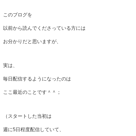
このブログを
以前から読んでくださっている方には
お分かりだと思いますが、
実は、
毎日配信するようになったのは
ここ最近のことです＾＾；
（スタートした当初は
週に5日程度配信していて、