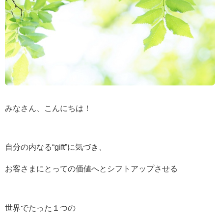
みなさん、こんにちは！
自分の内なる“gift”に気づき、
お客さまにとっての価値へとシフトアップさせる
世界でたった１つの