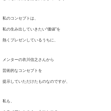
私のコンセプトは、
私の生み出していきたい“価値”を
熱くプレゼンしているうちに、
メンターの衣川信之さんから
芸術的なコンセプトを
提示していただけたものなのですが、
私も、