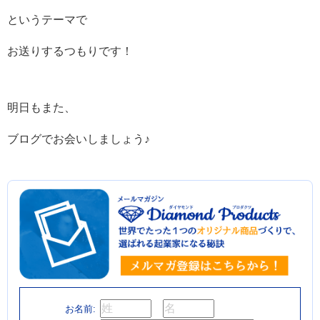
というテーマで
お送りするつもりです！
明日もまた、
ブログでお会いしましょう♪
お名前: