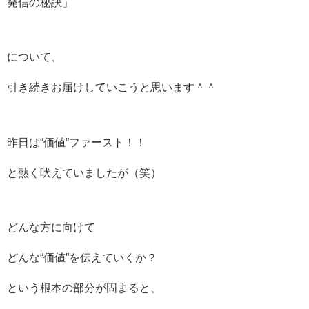
発信の秘訣」
について、
引き続きお届けしていこうと思います＾＾
昨日は“価値”ファースト！！
と熱く吠えていましたが（笑）
どんな方に向けて
どんな“価値”を伝えていくか？
という根本の部分が固まると、