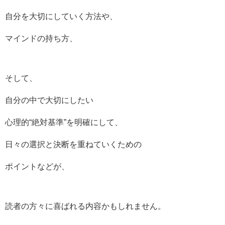
自分を大切にしていく方法や、
マインドの持ち方、
そして、
自分の中で大切にしたい
心理的“絶対基準”を明確にして、
日々の選択と決断を重ねていくための
ポイントなどが、
読者の方々に喜ばれる内容かもしれません。