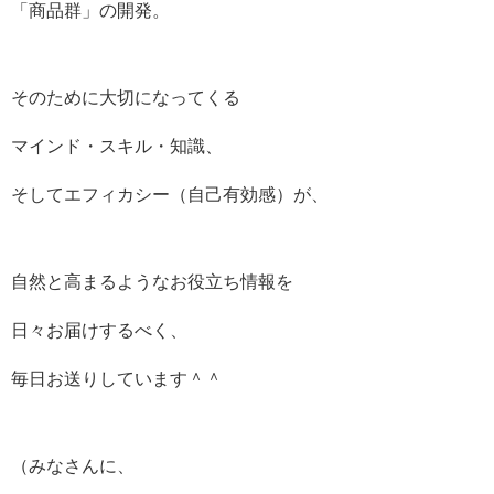
「商品群」の開発。
そのために大切になってくる
マインド・スキル・知識、
そしてエフィカシー（自己有効感）が、
自然と高まるようなお役立ち情報を
日々お届けするべく、
毎日お送りしています＾＾
（みなさんに、