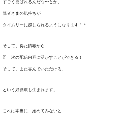
すごく喜ばれるんだな〜とか、
読者さまの気持ちが
タイムリーに感じられるようになります＾＾
そして、得た情報から
即！次の配信内容に活かすことができる！
そして、また喜んでいただける。
という好循環も生まれます。
これは本当に、始めてみないと