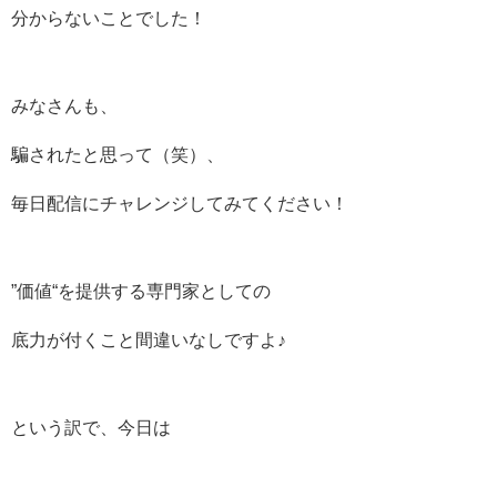
分からないことでした！
みなさんも、
騙されたと思って（笑）、
毎日配信にチャレンジしてみてください！
”価値“を提供する専門家としての
底力が付くこと間違いなしですよ♪
という訳で、今日は