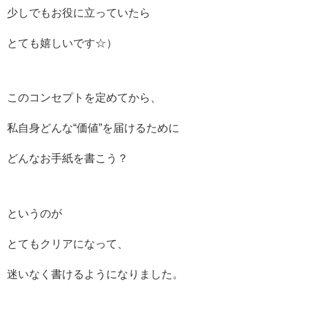
少しでもお役に立っていたら
とても嬉しいです☆）
このコンセプトを定めてから、
私自身どんな“価値”を届けるために
どんなお手紙を書こう？
というのが
とてもクリアになって、
迷いなく書けるようになりました。