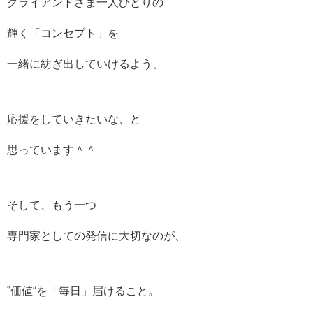
クライアントさま一人ひとりの
輝く「コンセプト」を
一緒に紡ぎ出していけるよう、
応援をしていきたいな、と
思っています＾＾
そして、もう一つ
専門家としての発信に大切なのが、
”価値“を「毎日」届けること。