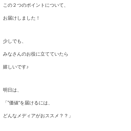
この２つのポイントについて、
お届けしました！
少しでも、
みなさんのお役に立てていたら
嬉しいです♪
明日は、
「”価値“を届けるには、
どんなメディアがおススメ？？」