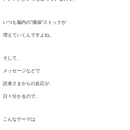
いつも脳内の”価値“ストックが
増えていくんですよね。
そして、
メッセージなどで
読者さまからの反応が
日々分かるので、
こんなテーマは