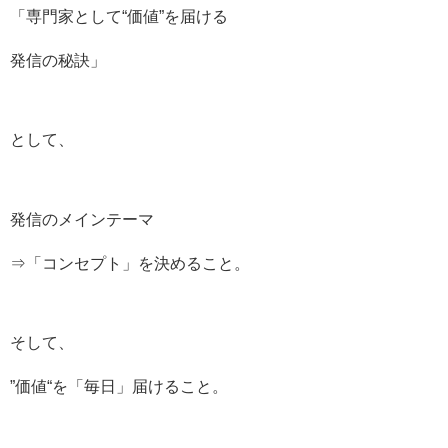
「専門家として“価値”を届ける
発信の秘訣」
として、
発信のメインテーマ
⇒「コンセプト」を決めること。
そして、
”価値“を「毎日」届けること。