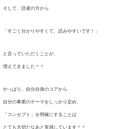
そして、読者の方から
「すごく分かりやすくて、読みやすいです！」
と言っていただくことが、
増えてきました＾＾
やっぱり、自分自身のコアから
自分の事業のテーマをしっかり定め、
「コンセプト」を明確にすることは
とても大切だなあと実感しています＾＾