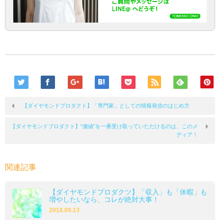
【ダイヤモンドプロダクト】「専門家」としての情報発信のはじめ方
【ダイヤモンドプロダクト】“価値”を一番受け取っていただけるのは、このメ
ディア！
関連記事
【ダイヤモンドプロダクツ】「収入」も「休暇」も
増やしたいなら、コレが絶対大事！
2018.09.13