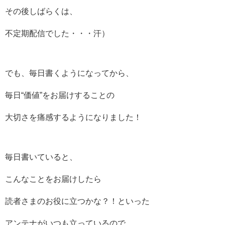
その後しばらくは、
不定期配信でした・・・汗）
でも、毎日書くようになってから、
毎日“価値”をお届けすることの
大切さを痛感するようになりました！
毎日書いていると、
こんなことをお届けしたら
読者さまのお役に立つかな？！といった
アンテナがいつも立っているので、