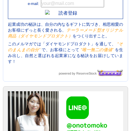
e-mail:
起業成功の秘訣は、自分の内なるギフトに気づき、相思相愛の
お客様にずっと長く愛される、
テーラーメード型オリジナル
商品（ダイヤモンドプロダクト）
をつくり出すこと。
このメルマガでは「ダイヤモンドプロダクト」を通して、
“そ
のまんまの自分”
で、お客様にとって
“唯一無二の価値”
を生
み出し、自然と選ばれる起業家になる秘訣をお届けしていま
す！
powered by ReserveStock