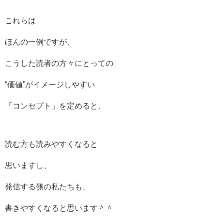
これらは
ほんの一例ですが、
こうした読者の方々にとっての
“価値”がイメージしやすい
「コンセプト」を定めると、
読む方も読みやすくなると
思いますし、
発信する側の私たちも、
書きやすくなると思います＾＾