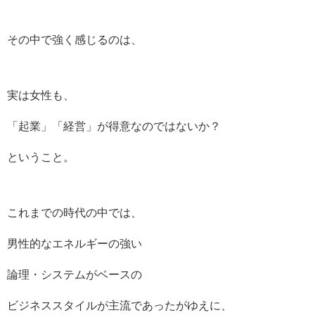
その中で強く感じるのは、
実は女性も、
「起業」「経営」が得意なのではないか？
ということ。
これまでの時代の中では、
男性的なエネルギーの強い
論理・システムがベースの
ビジネススタイルが主流であったがゆえに、