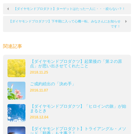
【ダイヤモンドプロダクト】ターゲットはたった一人に・・・絞らない？！
【ダイヤモンドプロダクツ】下半期に入って心機一転、みなさんにお知らせ
です！
関連記事
【ダイヤモンドプロダクツ】起業後の「第２の原
点」が思い出させてくれたこと
2018.11.25
ご成約続出の「決め手」
2016.11.07
【ダイヤモンドプロダクツ】「ヒロインの旅」が始
まるとき
2018.12.04
【ダイヤモンドプロダクト】トライアングル・メソ
ッド「順番」も大事？！