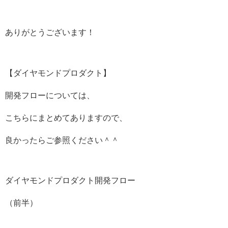
ありがとうございます！
【ダイヤモンドプロダクト】
開発フローについては、
こちらにまとめてありますので、
良かったらご参照ください＾＾
ダイヤモンドプロダクト開発フロー
（前半）