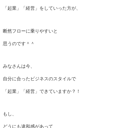
「起業」「経営」をしていった方が、
断然フローに乗りやすいと
思うのです＾＾
みなさんは今、
自分に合ったビジネスのスタイルで
「起業」「経営」できていますか？！
もし、
どうにも違和感があって