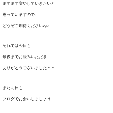
ますます増やしていきたいと
思っていますので、
どうぞご期待くださいね♪
それでは今日も
最後までお読みいただき、
ありがとうございました＾＾
また明日も
ブログでお会いしましょう！