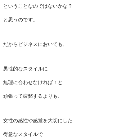
ということなのではないかな？
と思うのです。
だからビジネスにおいても、
男性的なスタイルに
無理に合わせなければ！と
頑張って疲弊するよりも、
女性の感性や感覚を大切にした
得意なスタイルで