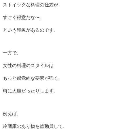
ストイックな料理の仕方が
すごく得意だな〜、
という印象があるのです。
一方で、
女性の料理のスタイルは
もっと感覚的な要素が強く、
時に大胆だったりします。
例えば、
冷蔵庫のあり物を総動員して、