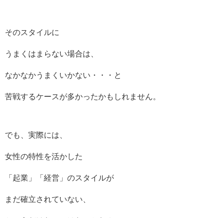
そのスタイルに
うまくはまらない場合は、
なかなかうまくいかない・・・と
苦戦するケースが多かったかもしれません。
でも、実際には、
女性の特性を活かした
「起業」「経営」のスタイルが
まだ確立されていない、