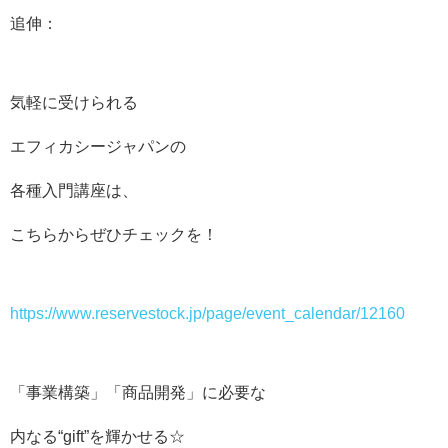
追伸：
気軽に受けられる
エフィカシージャパンの
各種入門講座は、
こちらからぜひチェックを！
https://www.reservestock.jp/page/event_calendar/12160
「事業構築」「商品開発」に必要な
内なる“gift”を輝かせる☆