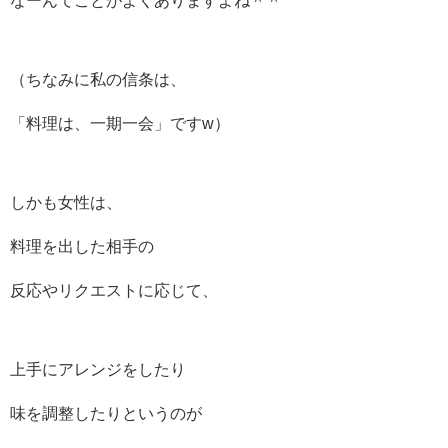
なーんてことがよくありますよね＾＾
（ちなみに私の信条は、
「料理は、一期一会」ですw）
しかも女性は、
料理を出した相手の
反応やリクエストに応じて、
上手にアレンジをしたり
味を調整したりというのが