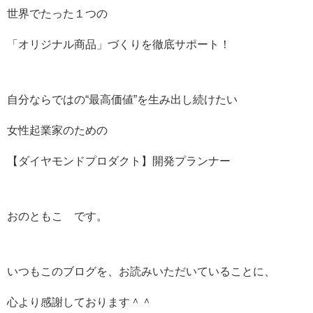
世界でたった１つの
「オリジナル商品」づくりを徹底サポート！
自分ならではの“最高価値”を生み出し続けたい
女性起業家のための
【ダイヤモンドプロダクト】開発プランナー
おのともこ です。
いつもこのブログを、お読みいただいていることに、
心より感謝しております＾＾