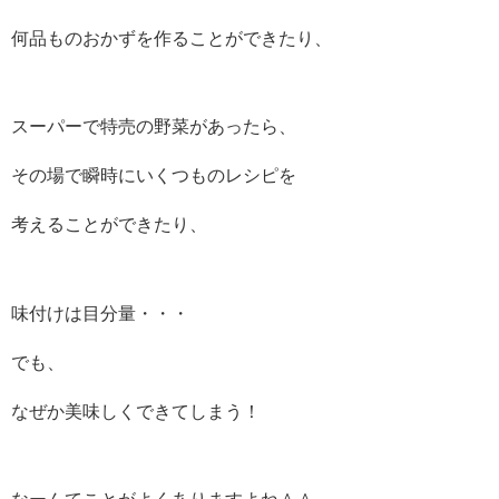
何品ものおかずを作ることができたり、
スーパーで特売の野菜があったら、
その場で瞬時にいくつものレシピを
考えることができたり、
味付けは目分量・・・
でも、
なぜか美味しくできてしまう！