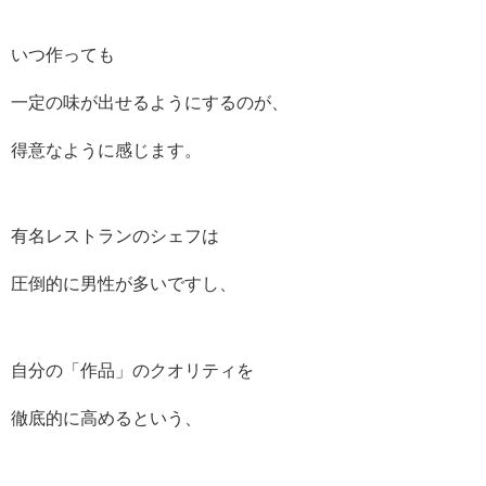
いつ作っても
一定の味が出せるようにするのが、
得意なように感じます。
有名レストランのシェフは
圧倒的に男性が多いですし、
自分の「作品」のクオリティを
徹底的に高めるという、