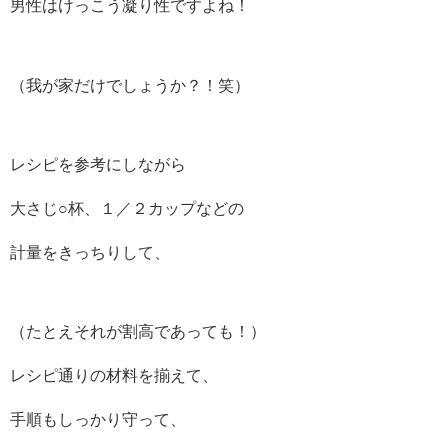
男性はけっこう凝り性ですよね！
（我が家だけでしょうか？！笑）
レシピを参考にしながら
大さじ○杯、１／２カップなどの
計量をきっちりして、
（たとえそれが割高であっても！）
レシピ通りの材料を揃えて、
手順もしっかり守って、