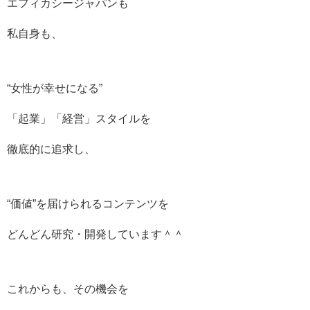
エフィカシージャパンも
私自身も、
“女性が幸せになる”
「起業」「経営」スタイルを
徹底的に追求し、
“価値”を届けられるコンテンツを
どんどん研究・開発しています＾＾
これからも、その機会を