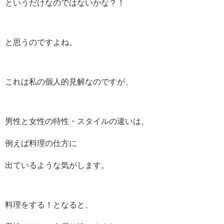
というだけなのではないかな？！
と思うのですよね。
これは私の個人的見解なのですが、
男性と女性の特性・スタイルの違いは、
例えば料理の仕方に
出ているような気がします。
料理をする！となると、