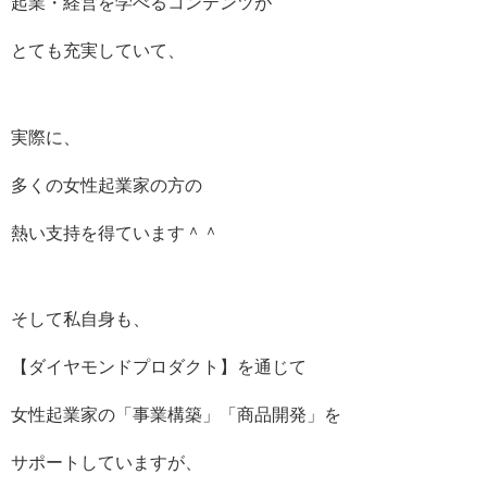
起業・経営を学べるコンテンツが
とても充実していて、
実際に、
多くの女性起業家の方の
熱い支持を得ています＾＾
そして私自身も、
【ダイヤモンドプロダクト】を通じて
女性起業家の「事業構築」「商品開発」を
サポートしていますが、