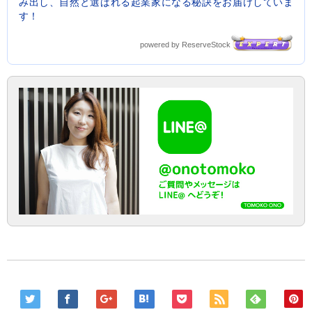
み出し、自然と選ばれる起業家になる秘訣をお届けしていま
す！
powered by ReserveStock