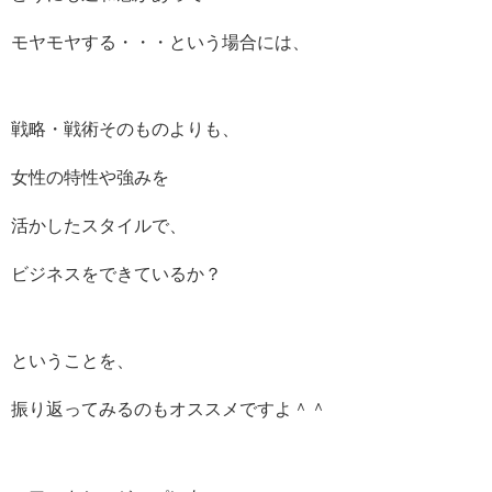
モヤモヤする・・・という場合には、
戦略・戦術そのものよりも、
女性の特性や強みを
活かしたスタイルで、
ビジネスをできているか？
ということを、
振り返ってみるのもオススメですよ＾＾