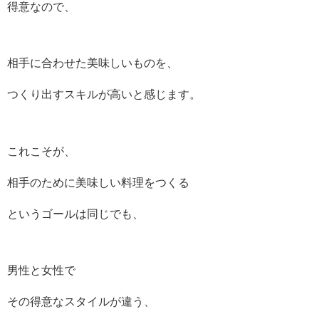
得意なので、
相手に合わせた美味しいものを、
つくり出すスキルが高いと感じます。
これこそが、
相手のために美味しい料理をつくる
というゴールは同じでも、
男性と女性で
その得意なスタイルが違う、