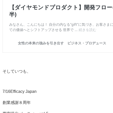
そしていつも、
7/16Efficacy Japan
創業感謝８周年